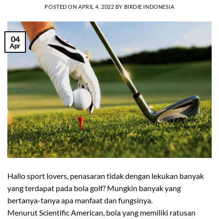
POSTED ON
APRIL 4, 2022
BY
BIRDIE INDONESIA
04
Apr
Hallo sport lovers, penasaran tidak dengan lekukan banyak
yang terdapat pada bola golf? Mungkin banyak yang
bertanya-tanya apa manfaat dan fungsinya.
Menurut Scientific American, bola yang memiliki ratusan