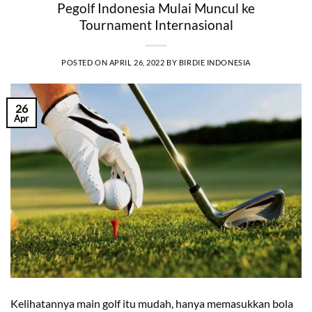
Pegolf Indonesia Mulai Muncul ke
Tournament Internasional
POSTED ON
APRIL 26, 2022
BY
BIRDIE INDONESIA
26
Apr
Kelihatannya main golf itu mudah, hanya memasukkan bola