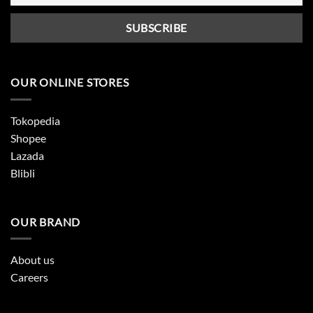
OUR ONLINE STORES
Tokopedia
Shopee
Lazada
Blibli
OUR BRAND
About us
Careers