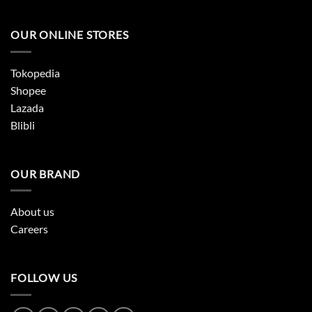
OUR ONLINE STORES
Tokopedia
Shopee
Lazada
Blibli
OUR BRAND
About us
Careers
FOLLOW US