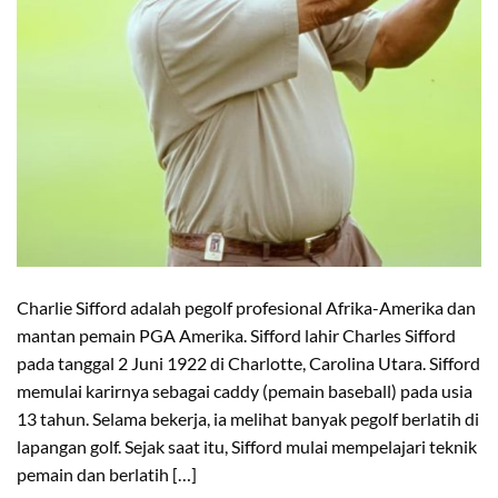
Charlie Sifford adalah pegolf profesional Afrika-Amerika dan
mantan pemain PGA Amerika. Sifford lahir Charles Sifford
pada tanggal 2 Juni 1922 di Charlotte, Carolina Utara. Sifford
memulai karirnya sebagai caddy (pemain baseball) pada usia
13 tahun. Selama bekerja, ia melihat banyak pegolf berlatih di
lapangan golf. Sejak saat itu, Sifford mulai mempelajari teknik
pemain dan berlatih […]