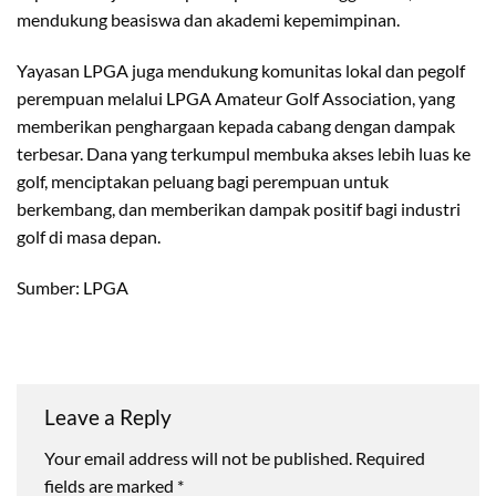
mendukung beasiswa dan akademi kepemimpinan.
Yayasan LPGA juga mendukung komunitas lokal dan pegolf
perempuan melalui LPGA Amateur Golf Association, yang
memberikan penghargaan kepada cabang dengan dampak
terbesar. Dana yang terkumpul membuka akses lebih luas ke
golf, menciptakan peluang bagi perempuan untuk
berkembang, dan memberikan dampak positif bagi industri
golf di masa depan.
Sumber: LPGA
Leave a Reply
Your email address will not be published.
Required
fields are marked
*