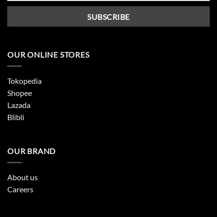
OUR ONLINE STORES
Tokopedia
Shopee
Lazada
Blibli
OUR BRAND
About us
Careers