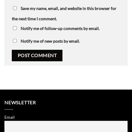
Save my name, email, and website in this browser for
the next time I comment.
Notify me of follow-up comments by email.
Notify me of new posts by email.
NEWSLETTER
Email