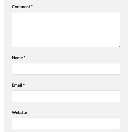
Comment
*
Name
*
Email
*
Website