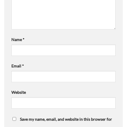
Name
*
Email
*
Website
Save my name, email, and website in this browser for