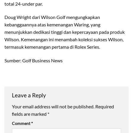
total 24-under par.
Doug Wright dari Wilson Golf mengungkapkan
kebanggaannya atas kemenangan Waring, yang
menunjukkan dedikasi tinggi dan kepercayaan pada produk
Wilson. Kemenangan ini menambah koleksi sukses Wilson,
termasuk kemenangan pertama di Rolex Series.
Sumber: Golf Business News
Leave a Reply
Your email address will not be published.
Required
fields are marked
*
Comment
*