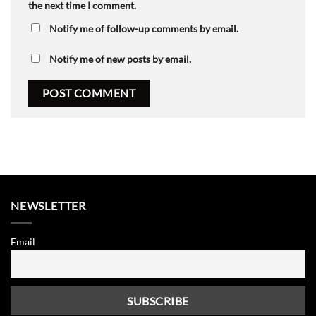
the next time I comment.
Notify me of follow-up comments by email.
Notify me of new posts by email.
NEWSLETTER
Email