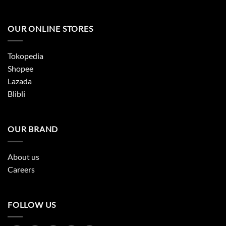
OUR ONLINE STORES
Tokopedia
Shopee
Lazada
Blibli
OUR BRAND
About us
Careers
FOLLOW US