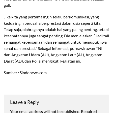
golf.
Jika kita yang pertama ingin selalu berkomunikasi, yang
kedua ingin berusaha berprestasi dalam usia seperti kita.
Tetap saja, olahraganya adalah hal yang paling penting, tetapi
kesehatannya juga sangat penting. Dia menjelaskan, “Jadi tali
semangat kebersamaan dan semangat untuk memupuk jiwa
sehat dan prestasi.” Sebagai informasi, purnawirawan TNI
dari Angkatan Udara (AU), Angkatan Laut (AL), Angkatan
Darat (AD), dan Polisi mengikuti kegiatan ini.
Sumber : Sindonews.com
Leave a Reply
Your email address will not be published.
Required