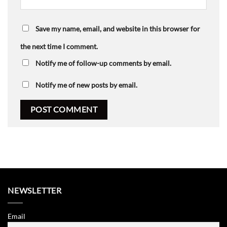
Save my name, email, and website in this browser for
the next time I comment.
Notify me of follow-up comments by email.
Notify me of new posts by email.
NEWSLETTER
Email