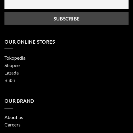
OUR ONLINE STORES
Tokopedia
Shopee
Lazada
Blibli
OUR BRAND
About us
Careers