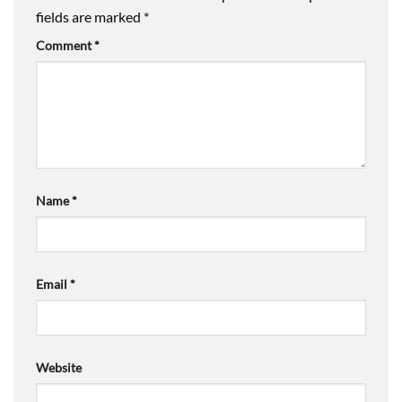
fields are marked
*
Comment
*
Name
*
Email
*
Website