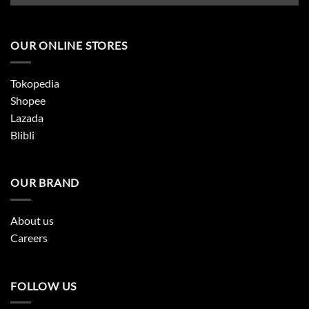
OUR ONLINE STORES
Tokopedia
Shopee
Lazada
Blibli
OUR BRAND
About us
Careers
FOLLOW US