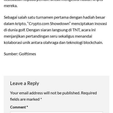
mereka.
Sebagai salah satu turnamen pertama dengan hadiah besar
dalam kripto, “Crypto.com Showdown” menciptakan inovasi
di dunia golf. Dengan siaran langsung di TNT, acara ini
menjanjikan pertandingan seru sekaligus menandai
kolaborasi unik antara olahraga dan teknologi blockchain.
Sumber: Golftimes
Leave a Reply
Your email address will not be published.
Required
fields are marked
*
Comment
*