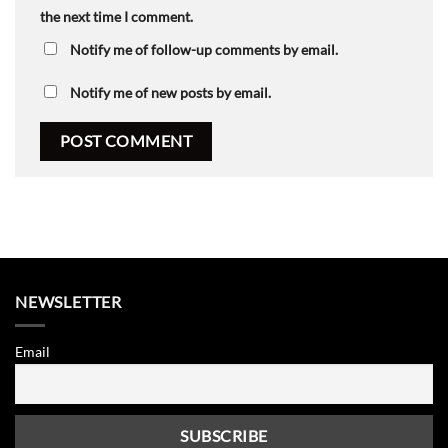
the next time I comment.
Notify me of follow-up comments by email.
Notify me of new posts by email.
NEWSLETTER
Email