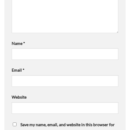
Name
*
Email
*
Website
Save my name, email, and website in this browser for