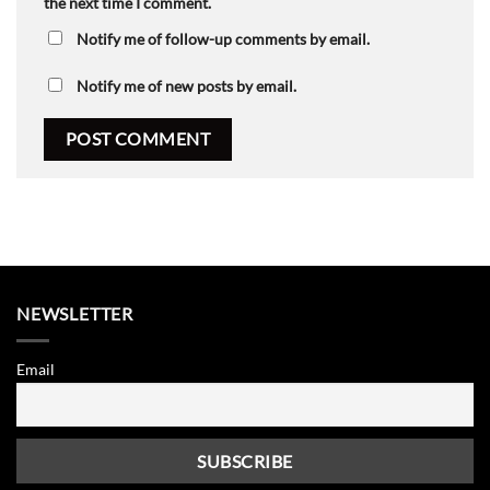
the next time I comment.
Notify me of follow-up comments by email.
Notify me of new posts by email.
NEWSLETTER
Email