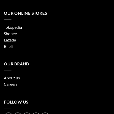
OUR ONLINE STORES
Tokopedia
Shopee
Lazada
Blibli
OUR BRAND
About us
Careers
FOLLOW US