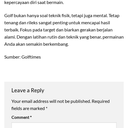
kepercayaan diri saat bermain.
Golf bukan hanya soal teknik fisik, tetapi juga mental. Tetap
tenang dan rileks sangat penting untuk mencapai hasil
terbaik. Fokus pada target dan biarkan gerakan berjalan
alami. Dengan latihan rutin dan teknik yang benar, permainan
Anda akan semakin berkembang.
Sumber: Golftimes
Leave a Reply
Your email address will not be published.
Required
fields are marked
*
Comment
*