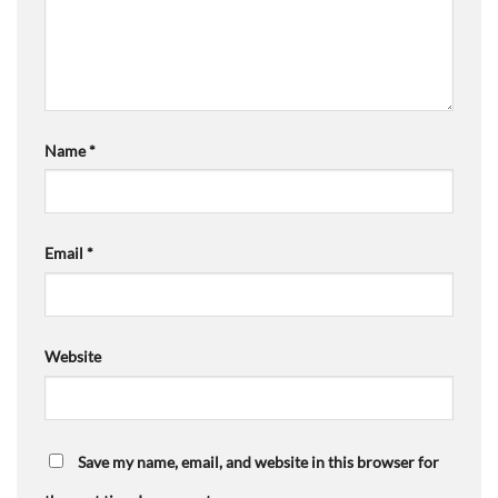
Name
*
Email
*
Website
Save my name, email, and website in this browser for