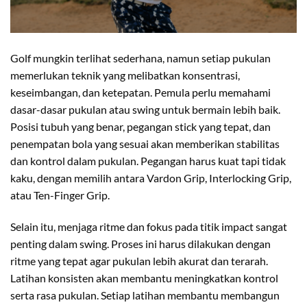
Golf mungkin terlihat sederhana, namun setiap pukulan
memerlukan teknik yang melibatkan konsentrasi,
keseimbangan, dan ketepatan. Pemula perlu memahami
dasar-dasar pukulan atau swing untuk bermain lebih baik.
Posisi tubuh yang benar, pegangan stick yang tepat, dan
penempatan bola yang sesuai akan memberikan stabilitas
dan kontrol dalam pukulan. Pegangan harus kuat tapi tidak
kaku, dengan memilih antara Vardon Grip, Interlocking Grip,
atau Ten-Finger Grip.
Selain itu, menjaga ritme dan fokus pada titik impact sangat
penting dalam swing. Proses ini harus dilakukan dengan
ritme yang tepat agar pukulan lebih akurat dan terarah.
Latihan konsisten akan membantu meningkatkan kontrol
serta rasa pukulan. Setiap latihan membantu membangun