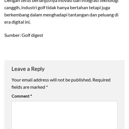
Dengan terus berlanjutnya inovasi dan integrasi teknologi
canggih, industri golf tidak hanya bertahan tetapi juga
berkembang dalam menghadapi tantangan dan peluang di
era digital ini.
Sumber: Golf digest
Leave a Reply
Your email address will not be published.
Required
fields are marked
*
Comment
*