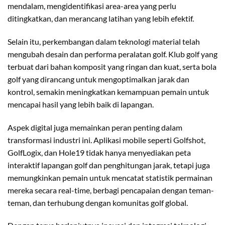
mendalam, mengidentifikasi area-area yang perlu
ditingkatkan, dan merancang latihan yang lebih efektif.
Selain itu, perkembangan dalam teknologi material telah
mengubah desain dan performa peralatan golf. Klub golf yang
terbuat dari bahan komposit yang ringan dan kuat, serta bola
golf yang dirancang untuk mengoptimalkan jarak dan
kontrol, semakin meningkatkan kemampuan pemain untuk
mencapai hasil yang lebih baik di lapangan.
Aspek digital juga memainkan peran penting dalam
transformasi industri ini. Aplikasi mobile seperti Golfshot,
GolfLogix, dan Hole19 tidak hanya menyediakan peta
interaktif lapangan golf dan penghitungan jarak, tetapi juga
memungkinkan pemain untuk mencatat statistik permainan
mereka secara real-time, berbagi pencapaian dengan teman-
teman, dan terhubung dengan komunitas golf global.