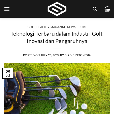
Skip
to
content
GOLF
,
HEALTHY
,
MAGAZINE
,
NEWS
,
SPORT
Teknologi Terbaru dalam Industri Golf:
Inovasi dan Pengaruhnya
POSTED ON
JULY 25, 2024
BY
BIRDIE INDONESIA
25
Jul