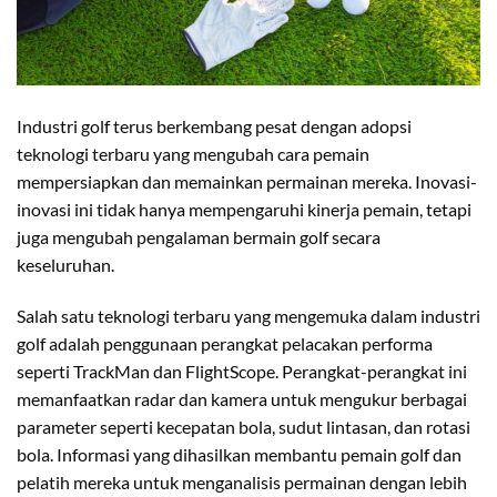
Industri golf terus berkembang pesat dengan adopsi
teknologi terbaru yang mengubah cara pemain
mempersiapkan dan memainkan permainan mereka. Inovasi-
inovasi ini tidak hanya mempengaruhi kinerja pemain, tetapi
juga mengubah pengalaman bermain golf secara
keseluruhan.
Salah satu teknologi terbaru yang mengemuka dalam industri
golf adalah penggunaan perangkat pelacakan performa
seperti TrackMan dan FlightScope. Perangkat-perangkat ini
memanfaatkan radar dan kamera untuk mengukur berbagai
parameter seperti kecepatan bola, sudut lintasan, dan rotasi
bola. Informasi yang dihasilkan membantu pemain golf dan
pelatih mereka untuk menganalisis permainan dengan lebih