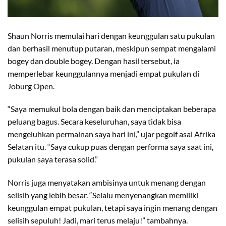
Shaun Norris memulai hari dengan keunggulan satu pukulan
dan berhasil menutup putaran, meskipun sempat mengalami
bogey dan double bogey. Dengan hasil tersebut, ia
memperlebar keunggulannya menjadi empat pukulan di
Joburg Open.
“Saya memukul bola dengan baik dan menciptakan beberapa
peluang bagus. Secara keseluruhan, saya tidak bisa
mengeluhkan permainan saya hari ini,” ujar pegolf asal Afrika
Selatan itu. “Saya cukup puas dengan performa saya saat ini,
pukulan saya terasa solid.”
Norris juga menyatakan ambisinya untuk menang dengan
selisih yang lebih besar. “Selalu menyenangkan memiliki
keunggulan empat pukulan, tetapi saya ingin menang dengan
selisih sepuluh! Jadi, mari terus melaju!” tambahnya.