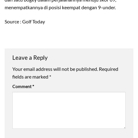
menempatkannya di posisi keempat dengan 9-under.
Source : Golf Today
Leave a Reply
Your email address will not be published.
Required
fields are marked
*
Comment
*