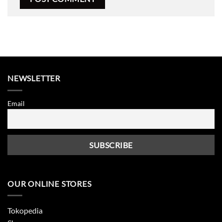
NEWSLETTER
Email
OUR ONLINE STORES
Tokopedia