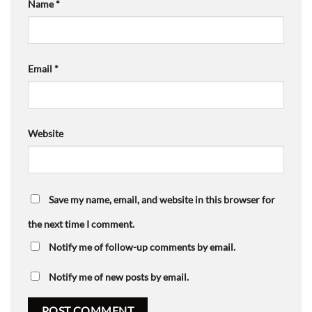
Name
*
Email
*
Website
Save my name, email, and website in this browser for
the next time I comment.
Notify me of follow-up comments by email.
Notify me of new posts by email.