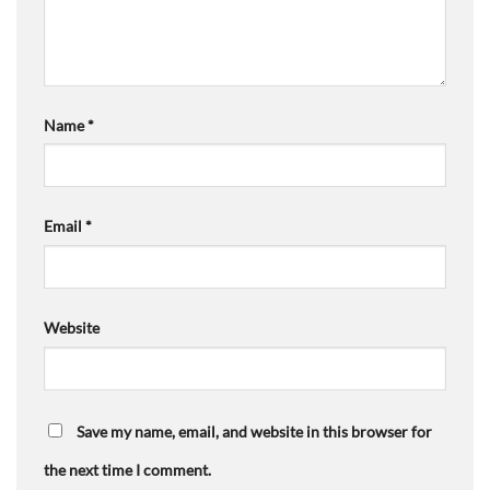
Name
*
Email
*
Website
Save my name, email, and website in this browser for
the next time I comment.