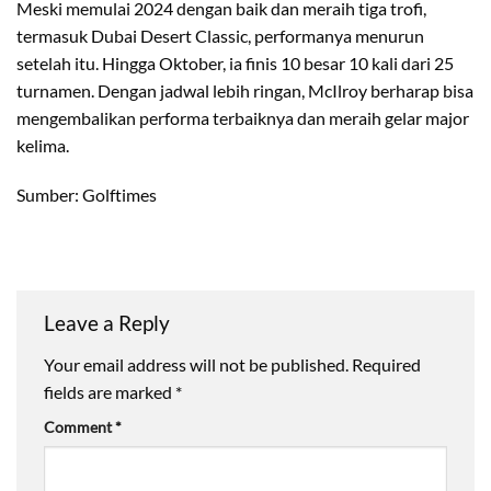
Meski memulai 2024 dengan baik dan meraih tiga trofi,
termasuk Dubai Desert Classic, performanya menurun
setelah itu. Hingga Oktober, ia finis 10 besar 10 kali dari 25
turnamen. Dengan jadwal lebih ringan, McIlroy berharap bisa
mengembalikan performa terbaiknya dan meraih gelar major
kelima.
Sumber: Golftimes
Leave a Reply
Your email address will not be published.
Required
fields are marked
*
Comment
*