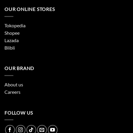
OUR ONLINE STORES
Tokopedia
Shopee
Lazada
Blibli
OUR BRAND
About us
Careers
FOLLOW US