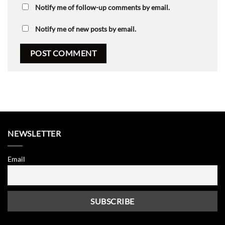
Notify me of follow-up comments by email.
Notify me of new posts by email.
NEWSLETTER
Email