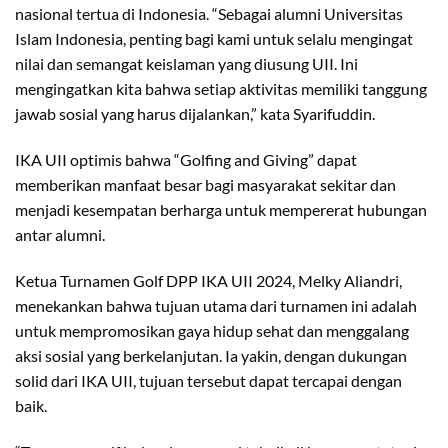
nasional tertua di Indonesia. “Sebagai alumni Universitas
Islam Indonesia, penting bagi kami untuk selalu mengingat
nilai dan semangat keislaman yang diusung UII. Ini
mengingatkan kita bahwa setiap aktivitas memiliki tanggung
jawab sosial yang harus dijalankan,” kata Syarifuddin.
IKA UII optimis bahwa “Golfing and Giving” dapat
memberikan manfaat besar bagi masyarakat sekitar dan
menjadi kesempatan berharga untuk mempererat hubungan
antar alumni.
Ketua Turnamen Golf DPP IKA UII 2024, Melky Aliandri,
menekankan bahwa tujuan utama dari turnamen ini adalah
untuk mempromosikan gaya hidup sehat dan menggalang
aksi sosial yang berkelanjutan. Ia yakin, dengan dukungan
solid dari IKA UII, tujuan tersebut dapat tercapai dengan
baik.