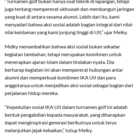
“Turnamen golf bukan hanya soal teknik di lapangan, tetapi
juga tentang mempererat ukhuwah dan membangun jaringan
yang kuat di antara sesama alumni. Lebih dari itu, kami
menyadari bahwa aksi sosial adalah bagian integral dari nilai-
nilai keislaman yang kami junjung tinggi di UII,” ujar Melky.
Melky menambahkan bahwa aksi sosial bukan sekadar
kegiatan tambahan, tetapi merupakan komitmen untuk
menerapkan ajaran Islam dalam tindakan nyata. Dia
berharap kegiatan ini akan mempererat hubungan antar
alumni dan memperkuat komitmen IKA UII dan para
anggotanya untuk menjadikan aksi sosial sebagai bagian dari
perjalanan hidup mereka.
“Kepedulian sosial IKA UII dalam turnamen golf ini adalah
bentuk pengabdian kepada masyarakat, yang diharapkan
dapat menginspirasi generasi berikutnya untuk terus
melanjutkan jejak kebaikan,” tutup Melky.