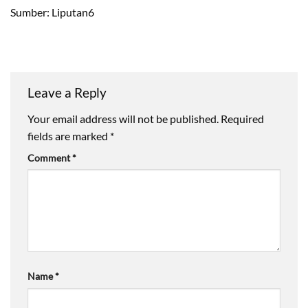
Sumber: Liputan6
Leave a Reply
Your email address will not be published.
Required
fields are marked
*
Comment
*
Name
*