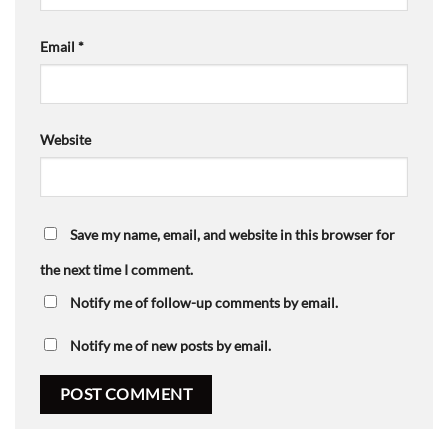
Email
*
Website
Save my name, email, and website in this browser for
the next time I comment.
Notify me of follow-up comments by email.
Notify me of new posts by email.