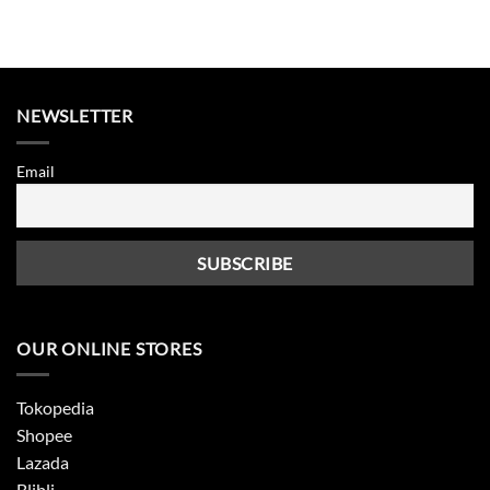
NEWSLETTER
Email
OUR ONLINE STORES
Tokopedia
Shopee
Lazada
Blibli