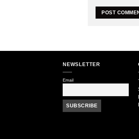
NEWSLETTER
Email