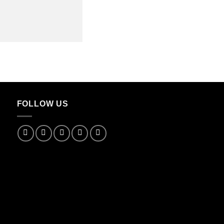
FOLLOW US