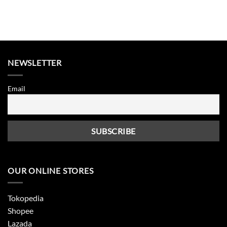
NEWSLETTER
Email
OUR ONLINE STORES
Tokopedia
Shopee
Lazada