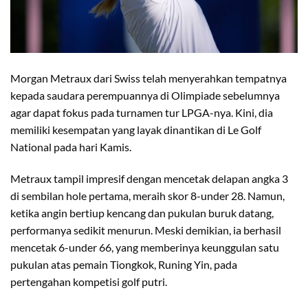
Morgan Metraux dari Swiss telah menyerahkan tempatnya
kepada saudara perempuannya di Olimpiade sebelumnya
agar dapat fokus pada turnamen tur LPGA-nya. Kini, dia
memiliki kesempatan yang layak dinantikan di Le Golf
National pada hari Kamis.
Metraux tampil impresif dengan mencetak delapan angka 3
di sembilan hole pertama, meraih skor 8-under 28. Namun,
ketika angin bertiup kencang dan pukulan buruk datang,
performanya sedikit menurun. Meski demikian, ia berhasil
mencetak 6-under 66, yang memberinya keunggulan satu
pukulan atas pemain Tiongkok, Runing Yin, pada
pertengahan kompetisi golf putri.