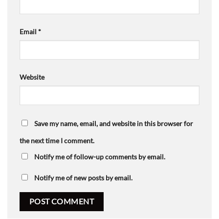
Email
*
Website
Save my name, email, and website in this browser for
the next time I comment.
Notify me of follow-up comments by email.
Notify me of new posts by email.