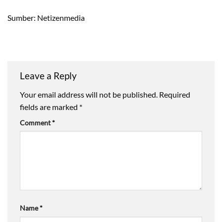
Sumber: Netizenmedia
Leave a Reply
Your email address will not be published.
Required
fields are marked
*
Comment
*
Name
*