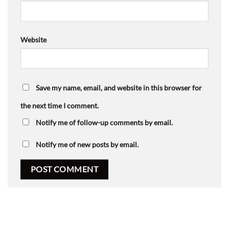
Website
Save my name, email, and website in this browser for
the next time I comment.
Notify me of follow-up comments by email.
Notify me of new posts by email.