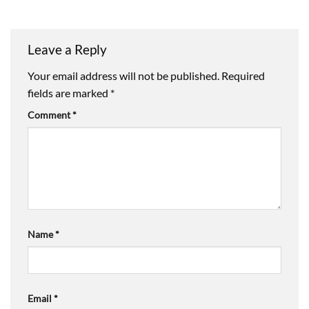
Leave a Reply
Your email address will not be published.
Required
fields are marked
*
Comment
*
Name
*
Email
*