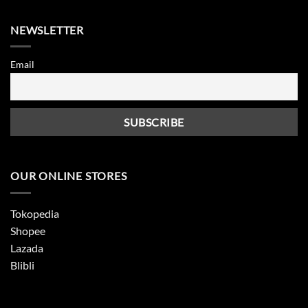
NEWSLETTER
Email
OUR ONLINE STORES
Tokopedia
Shopee
Lazada
Blibli