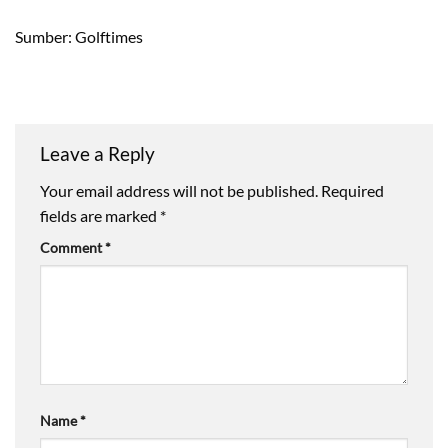
Sumber: Golftimes
Leave a Reply
Your email address will not be published.
Required
fields are marked
*
Comment
*
Name
*