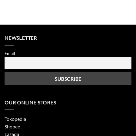
NEWSLETTER
Email
OUR ONLINE STORES
Tokopedia
Shopee
Lazada