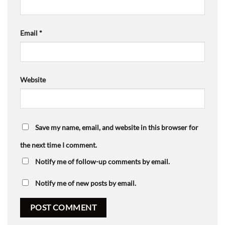
Email
*
Website
Save my name, email, and website in this browser for
the next time I comment.
Notify me of follow-up comments by email.
Notify me of new posts by email.