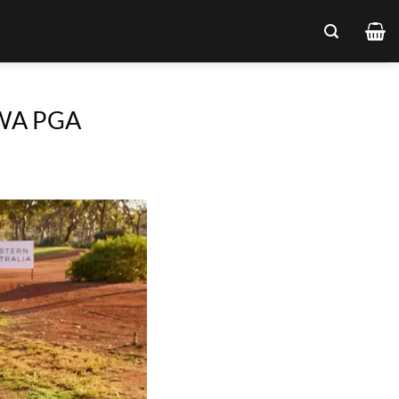
 WA PGA