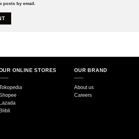
w posts by email.
OUR ONLINE STORES
OUR BRAND
Tokopedia
About us
Shopee
Careers
Lazada
Blibli