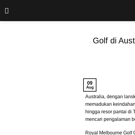
Skip
to
content
Golf di Au
09
Aug
Australia, dengan lan
memadukan keindahan a
hingga resor pantai di
mencari pengalaman be
Royal Melbourne Golf Cl