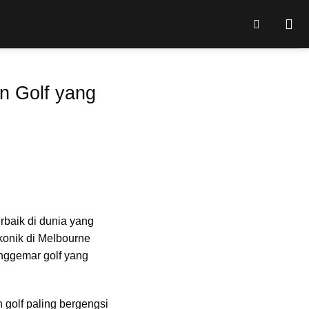
n Golf yang
baik di dunia yang
onik di Melbourne
enggemar golf yang
 golf paling bergengsi