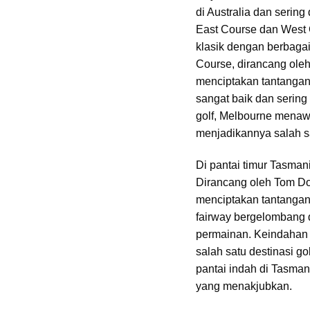
di Australia dan sering
East Course dan West 
klasik dengan berbagai 
Course, dirancang ole
menciptakan tantangan 
sangat baik dan sering
golf, Melbourne menawa
menjadikannya salah sa
Di pantai timur Tasma
Dirancang oleh Tom Doa
menciptakan tantangan
fairway bergelombang d
permainan. Keindahan a
salah satu destinasi go
pantai indah di Tasma
yang menakjubkan.