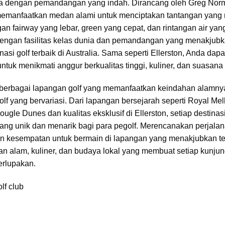
sa dengan pemandangan yang indah. Dirancang oleh Greg Norm
memanfaatkan medan alami untuk menciptakan tantangan yang 
gan fairway yang lebar, green yang cepat, dan rintangan air y
Dengan fasilitas kelas dunia dan pemandangan yang menakjubka
nasi golf terbaik di Australia. Sama seperti Ellerston, Anda da
untuk menikmati anggur berkualitas tinggi, kuliner, dan suasana
 berbagai lapangan golf yang memanfaatkan keindahan alamn
f yang bervariasi. Dari lapangan bersejarah seperti Royal Me
gle Dunes dan kualitas eksklusif di Ellerston, setiap destinasi 
g unik dan menarik bagi para pegolf. Merencanakan perjalanan
n kesempatan untuk bermain di lapangan yang menakjubkan tet
 alam, kuliner, dan budaya lokal yang membuat setiap kunju
erlupakan.
lf club