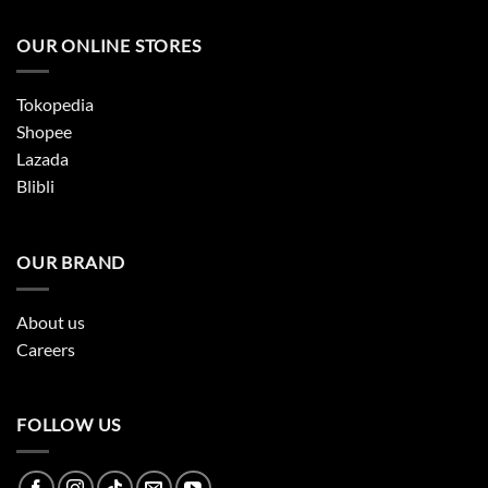
OUR ONLINE STORES
Tokopedia
Shopee
Lazada
Blibli
OUR BRAND
About us
Careers
FOLLOW US