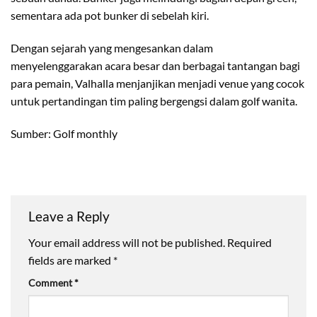
sementara ada pot bunker di sebelah kiri.
Dengan sejarah yang mengesankan dalam
menyelenggarakan acara besar dan berbagai tantangan bagi
para pemain, Valhalla menjanjikan menjadi venue yang cocok
untuk pertandingan tim paling bergengsi dalam golf wanita.
Sumber: Golf monthly
Leave a Reply
Your email address will not be published.
Required
fields are marked
*
Comment
*