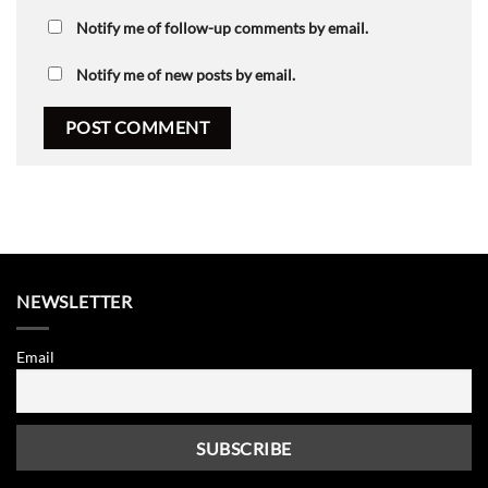
Notify me of follow-up comments by email.
Notify me of new posts by email.
NEWSLETTER
Email