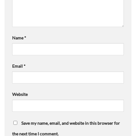
Name
*
Email
*
Website
Save my name, email, and website in this browser for
the next time I comment.