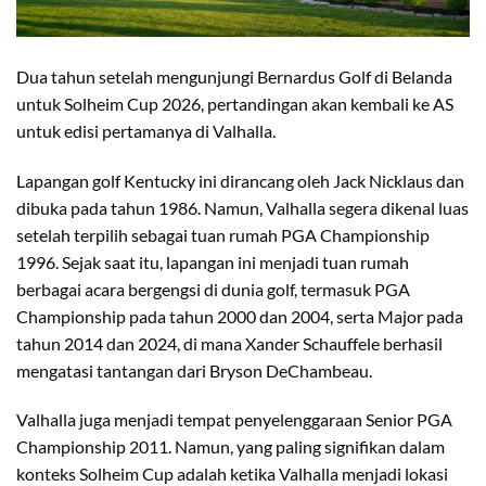
Dua tahun setelah mengunjungi Bernardus Golf di Belanda
untuk Solheim Cup 2026, pertandingan akan kembali ke AS
untuk edisi pertamanya di Valhalla.
Lapangan golf Kentucky ini dirancang oleh Jack Nicklaus dan
dibuka pada tahun 1986. Namun, Valhalla segera dikenal luas
setelah terpilih sebagai tuan rumah PGA Championship
1996. Sejak saat itu, lapangan ini menjadi tuan rumah
berbagai acara bergengsi di dunia golf, termasuk PGA
Championship pada tahun 2000 dan 2004, serta Major pada
tahun 2014 dan 2024, di mana Xander Schauffele berhasil
mengatasi tantangan dari Bryson DeChambeau.
Valhalla juga menjadi tempat penyelenggaraan Senior PGA
Championship 2011. Namun, yang paling signifikan dalam
konteks Solheim Cup adalah ketika Valhalla menjadi lokasi