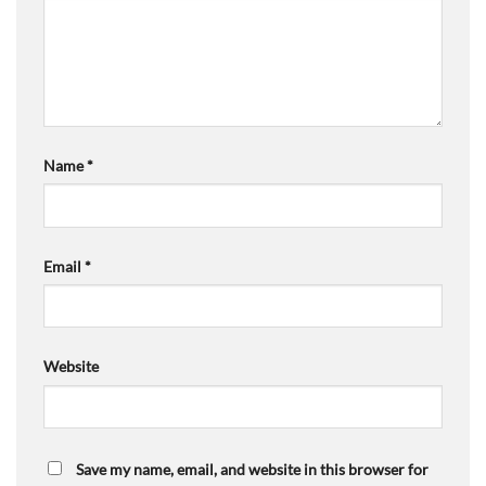
Name
*
Email
*
Website
Save my name, email, and website in this browser for