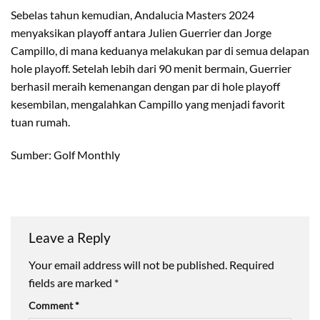
Sebelas tahun kemudian, Andalucia Masters 2024
menyaksikan playoff antara Julien Guerrier dan Jorge
Campillo, di mana keduanya melakukan par di semua delapan
hole playoff. Setelah lebih dari 90 menit bermain, Guerrier
berhasil meraih kemenangan dengan par di hole playoff
kesembilan, mengalahkan Campillo yang menjadi favorit
tuan rumah.
Sumber: Golf Monthly
Leave a Reply
Your email address will not be published.
Required
fields are marked
*
Comment
*