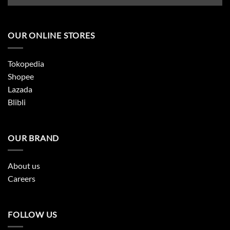
OUR ONLINE STORES
Tokopedia
Shopee
Lazada
Blibli
OUR BRAND
About us
Careers
FOLLOW US