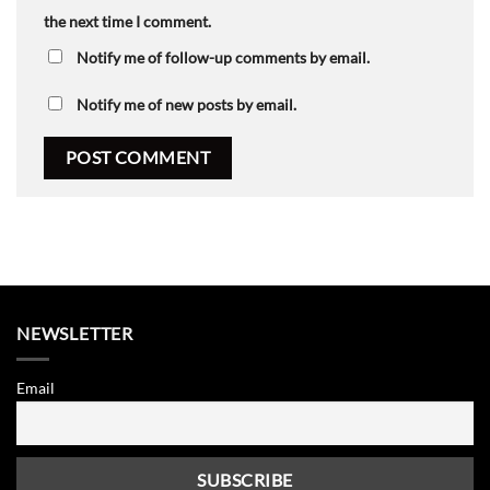
the next time I comment.
Notify me of follow-up comments by email.
Notify me of new posts by email.
NEWSLETTER
Email