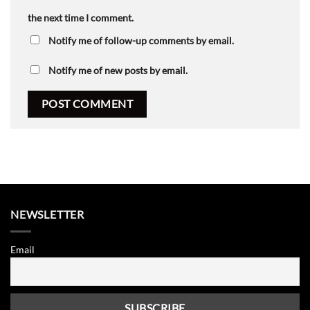
the next time I comment.
Notify me of follow-up comments by email.
Notify me of new posts by email.
NEWSLETTER
Email