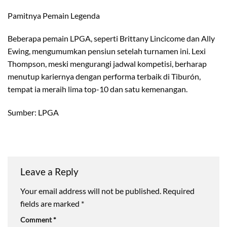
Pamitnya Pemain Legenda
Beberapa pemain LPGA, seperti Brittany Lincicome dan Ally
Ewing, mengumumkan pensiun setelah turnamen ini. Lexi
Thompson, meski mengurangi jadwal kompetisi, berharap
menutup kariernya dengan performa terbaik di Tiburón,
tempat ia meraih lima top-10 dan satu kemenangan.
Sumber: LPGA
Leave a Reply
Your email address will not be published.
Required
fields are marked
*
Comment
*