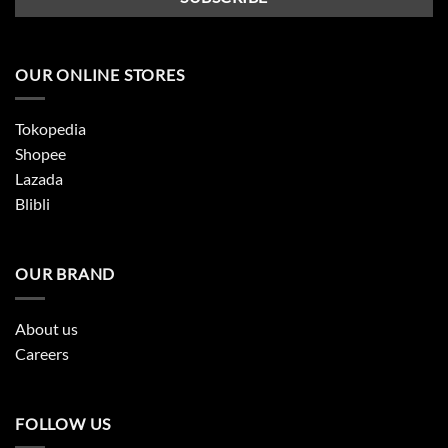
OUR ONLINE STORES
Tokopedia
Shopee
Lazada
Blibli
OUR BRAND
About us
Careers
FOLLOW US