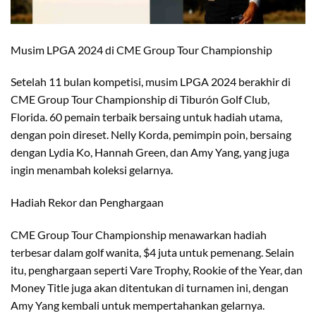
Musim LPGA 2024 di CME Group Tour Championship
Setelah 11 bulan kompetisi, musim LPGA 2024 berakhir di
CME Group Tour Championship di Tiburón Golf Club,
Florida. 60 pemain terbaik bersaing untuk hadiah utama,
dengan poin direset. Nelly Korda, pemimpin poin, bersaing
dengan Lydia Ko, Hannah Green, dan Amy Yang, yang juga
ingin menambah koleksi gelarnya.
Hadiah Rekor dan Penghargaan
CME Group Tour Championship menawarkan hadiah
terbesar dalam golf wanita, $4 juta untuk pemenang. Selain
itu, penghargaan seperti Vare Trophy, Rookie of the Year, dan
Money Title juga akan ditentukan di turnamen ini, dengan
Amy Yang kembali untuk mempertahankan gelarnya.