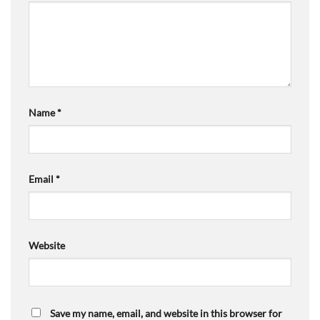
Name
*
Email
*
Website
Save my name, email, and website in this browser for