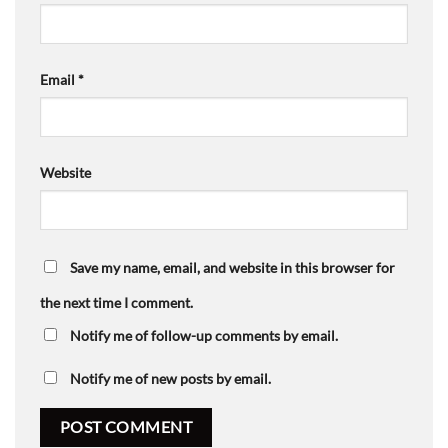
Email
*
Website
Save my name, email, and website in this browser for
the next time I comment.
Notify me of follow-up comments by email.
Notify me of new posts by email.