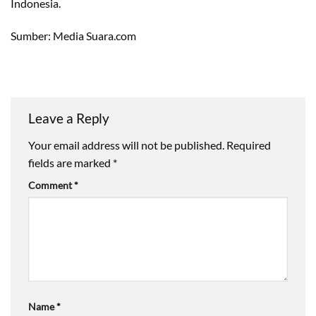
Indonesia.
Sumber: Media Suara.com
Leave a Reply
Your email address will not be published.
Required
fields are marked
*
Comment
*
Name
*