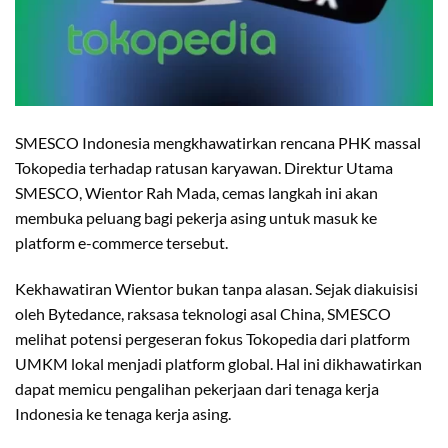
SMESCO Indonesia mengkhawatirkan rencana PHK massal
Tokopedia terhadap ratusan karyawan. Direktur Utama
SMESCO, Wientor Rah Mada, cemas langkah ini akan
membuka peluang bagi pekerja asing untuk masuk ke
platform e-commerce tersebut.
Kekhawatiran Wientor bukan tanpa alasan. Sejak diakuisisi
oleh Bytedance, raksasa teknologi asal China, SMESCO
melihat potensi pergeseran fokus Tokopedia dari platform
UMKM lokal menjadi platform global. Hal ini dikhawatirkan
dapat memicu pengalihan pekerjaan dari tenaga kerja
Indonesia ke tenaga kerja asing.