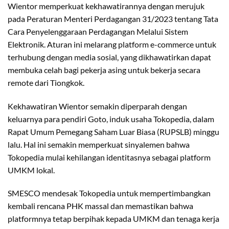
Wientor memperkuat kekhawatirannya dengan merujuk
pada Peraturan Menteri Perdagangan 31/2023 tentang Tata
Cara Penyelenggaraan Perdagangan Melalui Sistem
Elektronik. Aturan ini melarang platform e-commerce untuk
terhubung dengan media sosial, yang dikhawatirkan dapat
membuka celah bagi pekerja asing untuk bekerja secara
remote dari Tiongkok.
Kekhawatiran Wientor semakin diperparah dengan
keluarnya para pendiri Goto, induk usaha Tokopedia, dalam
Rapat Umum Pemegang Saham Luar Biasa (RUPSLB) minggu
lalu. Hal ini semakin memperkuat sinyalemen bahwa
Tokopedia mulai kehilangan identitasnya sebagai platform
UMKM lokal.
SMESCO mendesak Tokopedia untuk mempertimbangkan
kembali rencana PHK massal dan memastikan bahwa
platformnya tetap berpihak kepada UMKM dan tenaga kerja