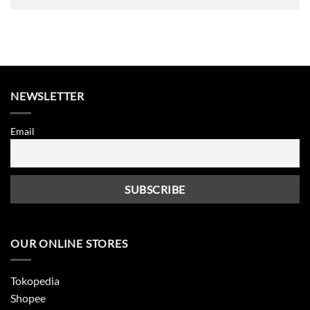
NEWSLETTER
Email
OUR ONLINE STORES
Tokopedia
Shopee