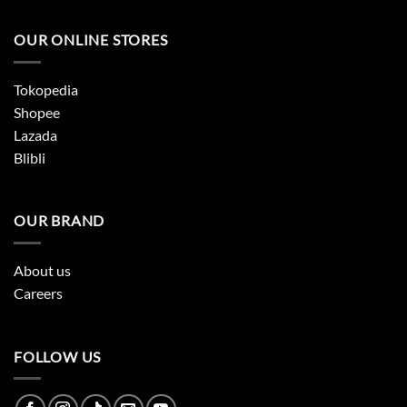
OUR ONLINE STORES
Tokopedia
Shopee
Lazada
Blibli
OUR BRAND
About us
Careers
FOLLOW US