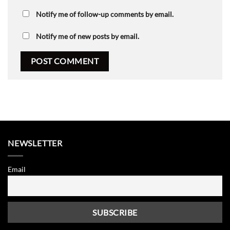
Notify me of follow-up comments by email.
Notify me of new posts by email.
NEWSLETTER
Email