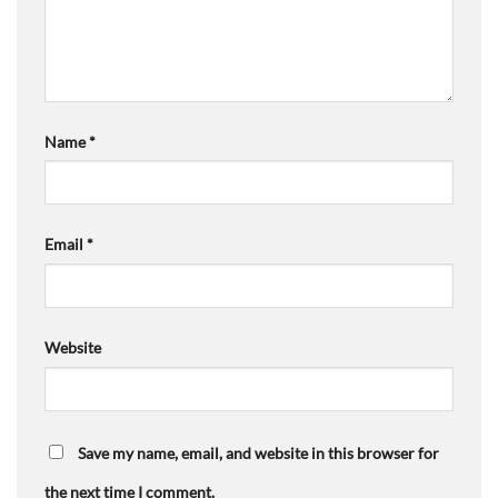
Name
*
Email
*
Website
Save my name, email, and website in this browser for
the next time I comment.