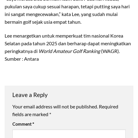
pukulan saya cukup sesuai harapan, tetapi putting saya hari
ini sangat mengecewakan,” kata Lee, yang sudah mulai
bermain golf sejak usia empat tahun.
Lee menargetkan untuk memperkuat tim nasional Korea
Selatan pada tahun 2025 dan berharap dapat meningkatkan
peringkatnya di
World Amateur Golf Ranking
(WAGR).
Sumber : Antara
Leave a Reply
Your email address will not be published.
Required
fields are marked
*
Comment
*