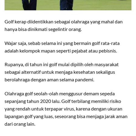
Golf kerap diidentikkan sebagai olahraga yang mahal dan
hanya bisa dinikmati segelintir orang.
Wajar saja, sebab selama ini yang bermain golf rata-rata
adalah kelompok mapan seperti pejabat atau pebisnis.
Rupanya, di tahun ini golf mulai dipilih oleh masyarakat
sebagai alternatif untuk menjaga kesehatan sekaligus
berolahraga dengan aman selama pandemi.
Olahraga golf seolah-olah menggusur demam sepeda
sepanjang tahun 2020 lalu. Golf terbilang memiliki risiko
yang rendah untuk terpapar virus, karena dengan ukuran
lapangan golf yang luas, seseorang bisa menjaga jarak aman
dari orang lain.