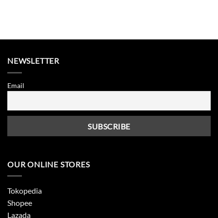
NEWSLETTER
Email
OUR ONLINE STORES
Tokopedia
Shopee
Lazada