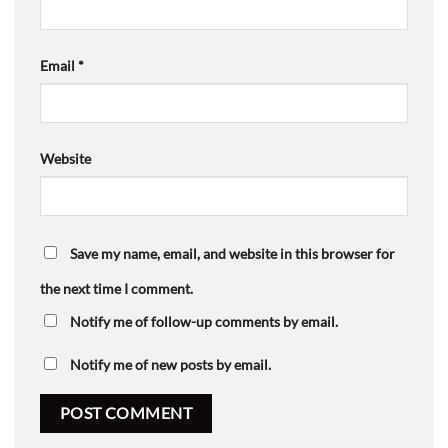
Email
*
Website
Save my name, email, and website in this browser for
the next time I comment.
Notify me of follow-up comments by email.
Notify me of new posts by email.