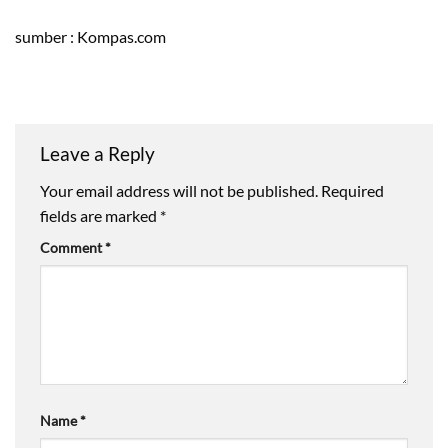
sumber : Kompas.com
Leave a Reply
Your email address will not be published.
Required
fields are marked
*
Comment
*
Name
*