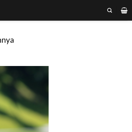
ihnya