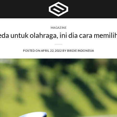
MAGAZINE
da untuk olahraga, ini dia cara memil
POSTED ON
APRIL 22, 2022
BY
BIRDIE INDONESIA