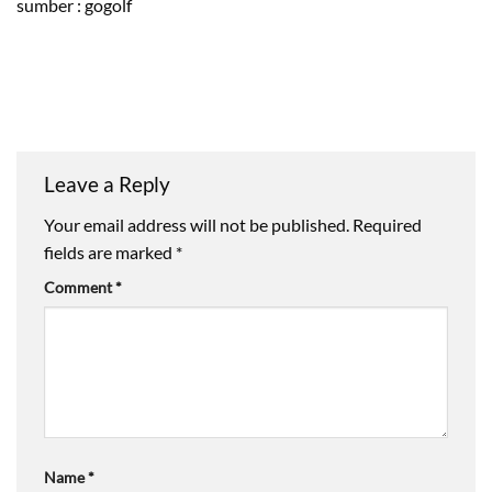
sumber : gogolf
Leave a Reply
Your email address will not be published.
Required
fields are marked
*
Comment
*
Name
*