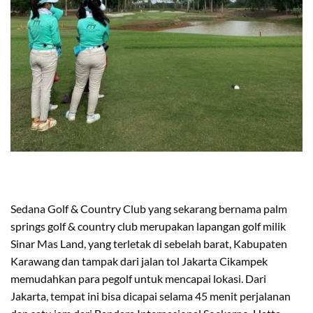
Sedana Golf & Country Club
yang sekarang bernama
palm
springs golf & country club merupakan lapangan golf milik
Sinar Mas Land
, yang terletak di sebelah barat, Kabupaten
Karawang dan tampak dari jalan tol Jakarta Cikampek
memudahkan para pegolf untuk mencapai lokasi. Dari
Jakarta, tempat ini bisa dicapai selama 45 menit perjalanan