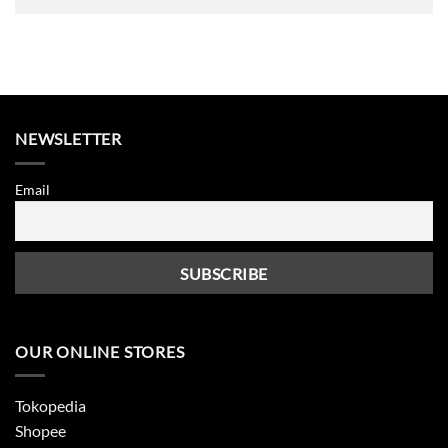
NEWSLETTER
Email
OUR ONLINE STORES
Tokopedia
Shopee