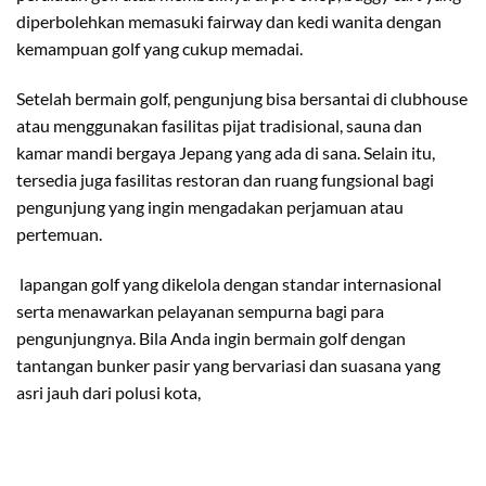
diperbolehkan memasuki fairway dan kedi wanita dengan
kemampuan golf yang cukup memadai.
Setelah bermain golf, pengunjung bisa bersantai di clubhouse
atau menggunakan fasilitas pijat tradisional, sauna dan
kamar mandi bergaya Jepang yang ada di sana. Selain itu,
tersedia juga fasilitas restoran dan ruang fungsional bagi
pengunjung yang ingin mengadakan perjamuan atau
pertemuan.
lapangan golf yang dikelola dengan standar internasional
serta menawarkan pelayanan sempurna bagi para
pengunjungnya. Bila Anda ingin bermain golf dengan
tantangan bunker pasir yang bervariasi dan suasana yang
asri jauh dari polusi kota,