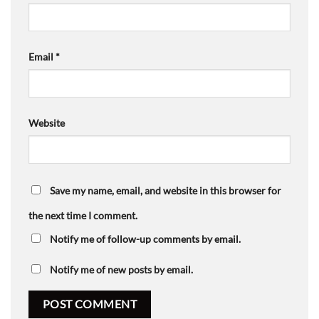
Email
*
Website
Save my name, email, and website in this browser for
the next time I comment.
Notify me of follow-up comments by email.
Notify me of new posts by email.