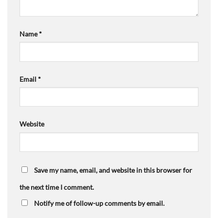
Name
*
Email
*
Website
Save my name, email, and website in this browser for
the next time I comment.
Notify me of follow-up comments by email.