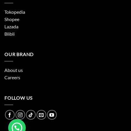
Tokopedia
Shopee
Lazada
Blibli
OUR BRAND
About us
Careers
FOLLOW US