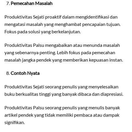
Pemecahan Masalah
Produktivitas Sejati proaktif dalam mengidentifikasi dan
mengatasi masalah yang menghambat pencapaian tujuan.
Fokus pada solusi yang berkelanjutan.
Produktivitas Palsu mengabaikan atau menunda masalah
yang sebenarnya penting. Lebih fokus pada pemecahan
masalah jangka pendek yang memberikan kepuasan instan.
Contoh Nyata
Produktivitas Sejati seorang penulis yang menyelesaikan
buku berkualitas tinggi yang banyak dibaca dan diapresiasi.
Produktivitas Palsu seorang penulis yang menulis banyak
artikel pendek yang tidak memiliki pembaca atau dampak
signifikan.