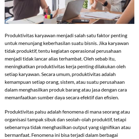
Produktivitas karyawan menjadi salah satu faktor penting
untuk menunjang keberhasilan suatu bisnis. Jika karyawan
tidak produktif, tentu kegiatan operasional perusahaan
menjadi tidak lancar alias terhambat. Oleh sebab itu,
meningkatkan produktivitas kerja penting dilakukan oleh
setiap karyawan. Secara umum, produktivitas adalah
kemampuan setiap orang, sistem, atau suatu perusahaan
dalam menghasilkan produk barang atau jasa dengan cara
memanfaatkan sumber daya secara efektif dan efisien.
Produktivitas palsu adalah fenomena di mana seorang atau
organisasi tampak sibuk dan seolah-olah produktif, tetapi
sebenarnya tidak menghasilkan output yang signifikan atau
bermanfaat. Fenomena ini bisa terjadi dalam berbagai