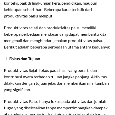
konteks, baik di lingkungan kera, pendidikan, maupun
kehidupan sehari-hari. Beberapa karakteristik dari
produktivitas palsu meliputi:
Produktivitas sejati dan produktivitas palsu memiliki
beberapa perbedaan mendasar yang dapat membantu kita
mengenali dan menghindari jebakan produktivitas palsu.
Berikut adalah beberapa perbedaan utama antara keduanya:
Fokus dan Tujuan
Produktivitas Sejati fokus pada hasil yang berarti dan
kontribusi nyata terhadap tujuan jangka panjang. Aktivitas
dilakukan dengan tujuan jelas dan memberikan nilai tambah
yang signifikan.
Produktivitas Palsu hanya fokus pada aktivitas dan jumlah
tugas yang diselesaikan tanpa mempertimbangkan dampak
atau relevansinya. Sering kali tujuan tidak jelas atau hanya