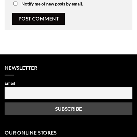
Notify me of new posts by email.
NEWSLETTER
Email
OUR ONLINE STORES