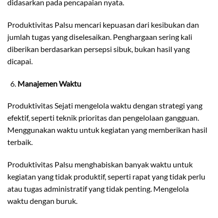
didasarkan pada pencapaian nyata.
Produktivitas Palsu mencari kepuasan dari kesibukan dan
jumlah tugas yang diselesaikan. Penghargaan sering kali
diberikan berdasarkan persepsi sibuk, bukan hasil yang
dicapai.
Manajemen Waktu
Produktivitas Sejati mengelola waktu dengan strategi yang
efektif, seperti teknik prioritas dan pengelolaan gangguan.
Menggunakan waktu untuk kegiatan yang memberikan hasil
terbaik.
Produktivitas Palsu menghabiskan banyak waktu untuk
kegiatan yang tidak produktif, seperti rapat yang tidak perlu
atau tugas administratif yang tidak penting. Mengelola
waktu dengan buruk.