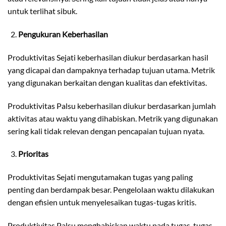
untuk terlihat sibuk.
Pengukuran Keberhasilan
Produktivitas Sejati keberhasilan diukur berdasarkan hasil
yang dicapai dan dampaknya terhadap tujuan utama. Metrik
yang digunakan berkaitan dengan kualitas dan efektivitas.
Produktivitas Palsu keberhasilan diukur berdasarkan jumlah
aktivitas atau waktu yang dihabiskan. Metrik yang digunakan
sering kali tidak relevan dengan pencapaian tujuan nyata.
Prioritas
Produktivitas Sejati mengutamakan tugas yang paling
penting dan berdampak besar. Pengelolaan waktu dilakukan
dengan efisien untuk menyelesaikan tugas-tugas kritis.
Produktivitas Palsu menghabiskan waktu pada tugas-tugas