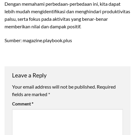
Dengan memahami perbedaan-perbedaan ini, kita dapat
lebih mudah mengidentifikasi dan menghindari produktivitas
palsu, serta fokus pada aktivitas yang benar-benar
memberikan nilai dan dampak positif.
Sumber: magazine.playbook.plus
Leave a Reply
Your email address will not be published.
Required
fields are marked
*
Comment
*