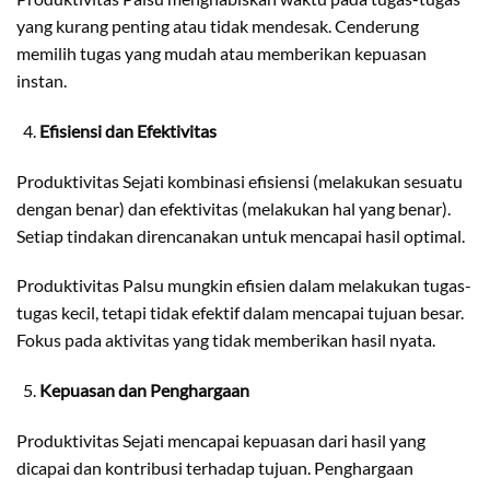
yang kurang penting atau tidak mendesak. Cenderung
memilih tugas yang mudah atau memberikan kepuasan
instan.
Efisiensi dan Efektivitas
Produktivitas Sejati kombinasi efisiensi (melakukan sesuatu
dengan benar) dan efektivitas (melakukan hal yang benar).
Setiap tindakan direncanakan untuk mencapai hasil optimal.
Produktivitas Palsu mungkin efisien dalam melakukan tugas-
tugas kecil, tetapi tidak efektif dalam mencapai tujuan besar.
Fokus pada aktivitas yang tidak memberikan hasil nyata.
Kepuasan dan Penghargaan
Produktivitas Sejati mencapai kepuasan dari hasil yang
dicapai dan kontribusi terhadap tujuan. Penghargaan