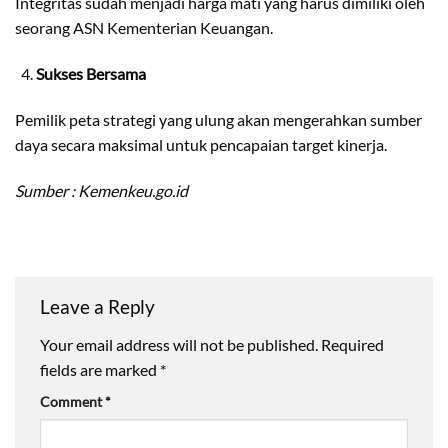
Integritas sudah menjadi harga mati yang harus dimiliki oleh
seorang ASN Kementerian Keuangan.
Sukses Bersama
Pemilik peta strategi yang ulung akan mengerahkan sumber
daya secara maksimal untuk pencapaian target kinerja.
Sumber : Kemenkeu.go.id
Leave a Reply
Your email address will not be published.
Required
fields are marked
*
Comment
*