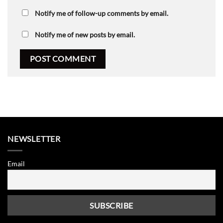
Notify me of follow-up comments by email.
Notify me of new posts by email.
NEWSLETTER
Email