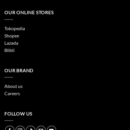
OUR ONLINE STORES
Tokopedia
Shopee
Lazada
Blibli
OUR BRAND
About us
Careers
FOLLOW US