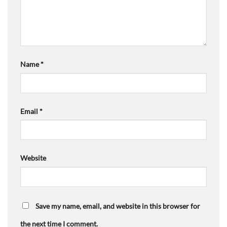
Name
*
Email
*
Website
Save my name, email, and website in this browser for
the next time I comment.