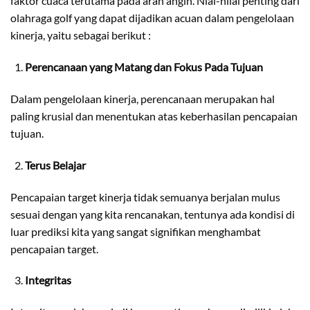
faktor cuaca terutama pada arah angin. Nlai-nilai penting dari
olahraga golf yang dapat dijadikan acuan dalam pengelolaan
kinerja, yaitu sebagai berikut :
Perencanaan yang Matang dan Fokus Pada Tujuan
Dalam pengelolaan kinerja, perencanaan merupakan hal
paling krusial dan menentukan atas keberhasilan pencapaian
tujuan.
Terus Belajar
Pencapaian target kinerja tidak semuanya berjalan mulus
sesuai dengan yang kita rencanakan, tentunya ada kondisi di
luar prediksi kita yang sangat signifikan menghambat
pencapaian target.
Integritas