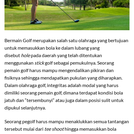
Bermain Golf merupakan salah satu olahraga yang bertujuan
untuk memasukkan bola ke dalam lubang yang
disebut
hole
pada daerah yang telah ditentukan
menggunakan
stick
golf sebagai pemukulnya. Seorang
pemain golf harus mampu mengendalikan pikiran dan
fisiknya sehingga mendapatkan pukulan yang diharapkan.
Dalam olahraga golf, integritas adalah modal yang harus
dimiliki seorang pemain golf, dimana terdapat kondisi bola
jatuh dan “tersembunyi” atau juga dalam posisi sulit untuk
dipukul selanjutnya.
Seorang pegolf harus mampu menaklukkan semua tantangan
tersebut mulai dari
tee shoot
hingga memasukkan bola