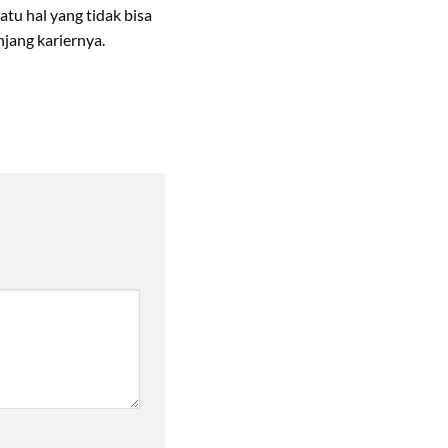
tu hal yang tidak bisa
jang kariernya.