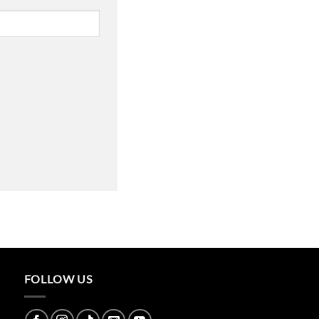
FOLLOW US