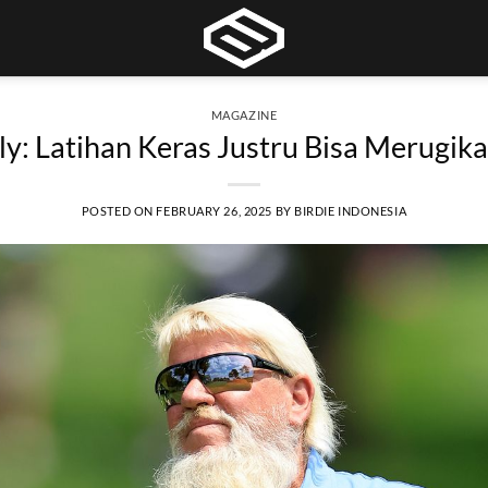
MAGAZINE
ly: Latihan Keras Justru Bisa Merugika
POSTED ON
FEBRUARY 26, 2025
BY
BIRDIE INDONESIA