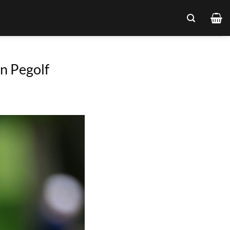
n Pegolf