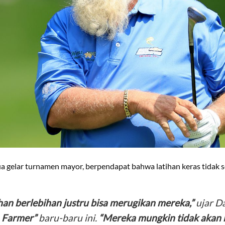
a gelar turnamen mayor, berpendapat bahwa latihan keras tidak
ihan berlebihan justru bisa merugikan mereka,”
ujar D
a Farmer”
baru-baru ini.
“Mereka mungkin tidak akan 