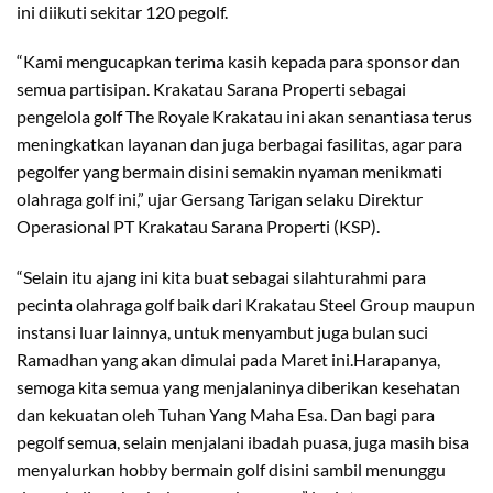
ini diikuti sekitar 120 pegolf.
“Kami mengucapkan terima kasih kepada para sponsor dan
semua partisipan. Krakatau Sarana Properti sebagai
pengelola golf The Royale Krakatau ini akan senantiasa terus
meningkatkan layanan dan juga berbagai fasilitas, agar para
pegolfer yang bermain disini semakin nyaman menikmati
olahraga golf ini,” ujar Gersang Tarigan selaku Direktur
Operasional PT Krakatau Sarana Properti (KSP).
“Selain itu ajang ini kita buat sebagai silahturahmi para
pecinta olahraga golf baik dari Krakatau Steel Group maupun
instansi luar lainnya, untuk menyambut juga bulan suci
Ramadhan yang akan dimulai pada Maret ini.Harapanya,
semoga kita semua yang menjalaninya diberikan kesehatan
dan kekuatan oleh Tuhan Yang Maha Esa. Dan bagi para
pegolf semua, selain menjalani ibadah puasa, juga masih bisa
menyalurkan hobby bermain golf disini sambil menunggu