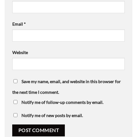
Email
*
Website
Save my name, email, and website in this browser for
the next time I comment.
Notify me of follow-up comments by email.
Notify me of new posts by email.