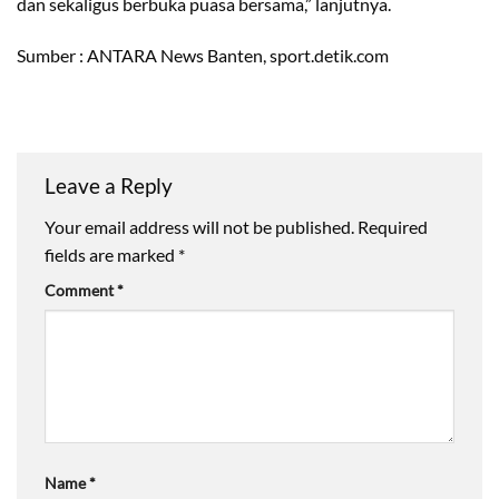
dan sekaligus berbuka puasa bersama,” lanjutnya.
Sumber : ANTARA News Banten, sport.detik.com
Leave a Reply
Your email address will not be published.
Required
fields are marked
*
Comment
*
Name
*