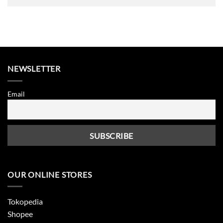
NEWSLETTER
Email
OUR ONLINE STORES
Tokopedia
Shopee