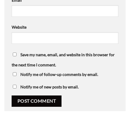
Email
*
Website
Save my name, email, and website in this browser for
the next time I comment.
Notify me of follow-up comments by email.
Notify me of new posts by email.