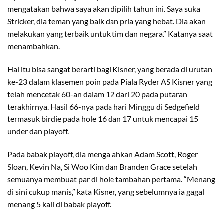
mengatakan bahwa saya akan dipilih tahun ini. Saya suka
Stricker, dia teman yang baik dan pria yang hebat. Dia akan
melakukan yang terbaik untuk tim dan negara.” Katanya saat
menambahkan.
Hal itu bisa sangat berarti bagi Kisner, yang berada di urutan
ke-23 dalam klasemen poin pada Piala Ryder AS Kisner yang
telah mencetak 60-an dalam 12 dari 20 pada putaran
terakhirnya. Hasil 66-nya pada hari Minggu di Sedgefield
termasuk birdie pada hole 16 dan 17 untuk mencapai 15
under dan playoff.
Pada babak playoff, dia mengalahkan Adam Scott, Roger
Sloan, Kevin Na, Si Woo Kim dan Branden Grace setelah
semuanya membuat par di hole tambahan pertama. “Menang
di sini cukup manis,” kata Kisner, yang sebelumnya ia gagal
menang 5 kali di babak playoff.