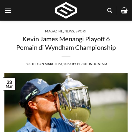
Skip
to
content
MAGAZINE
,
NEWS
,
SPORT
Kevin James Menangi Playoff 6
Pemain di Wyndham Championship
POSTED ON
MARCH 23, 2023
BY
BIRDIE INDONESIA
23
Mar