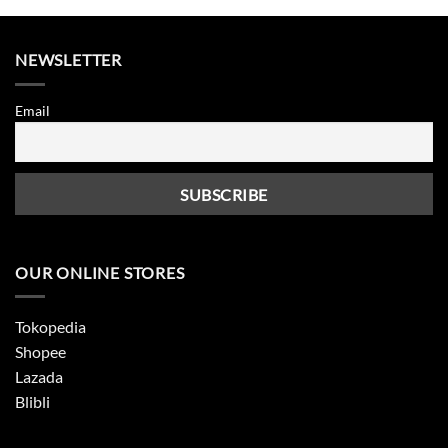
NEWSLETTER
Email
OUR ONLINE STORES
Tokopedia
Shopee
Lazada
Blibli