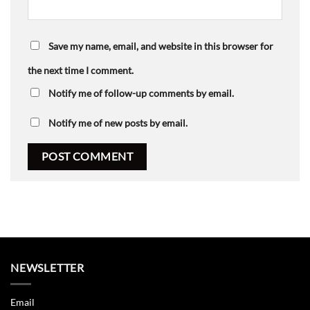
Save my name, email, and website in this browser for
the next time I comment.
Notify me of follow-up comments by email.
Notify me of new posts by email.
NEWSLETTER
Email