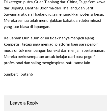
Di kategori putra, Guan Tianlang dari China, Taiga Semikawa
dari Jepang, Danthai Boonma dari Thailand, dan Sarit
Suwannarut dari Thailand juga menunjukkan potensi besar.
Mereka semua telah menunjukkan bakat dan determinasi
yang luar biasa di lapangan.
Kejuaraan Dunia Junior ini tidak hanya menjadi ajang
kompetisi, tetapi juga menjadi platform bagi para pegolf
muda untuk membangun koneksi dan menjalin pertemanan.
Mereka berkesempatan untuk belajar dari para pegolf
profesional dan saling menginspirasi satu sama lain.
Sumber: liputan6
Leave a Reply