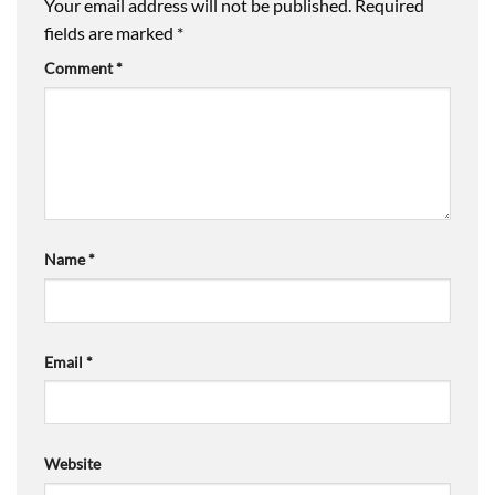
Your email address will not be published.
Required
fields are marked
*
Comment
*
Name
*
Email
*
Website