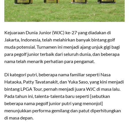
Kejuaraan Dunia Junior (WJC) ke-27 yang diadakan di
Jakarta, Indonesia, telah melahirkan banyak bintang golf
muda potensial. Turnamen ini menjadi ajang unjuk gigi bagi
para pegolf junior terbaik dari seluruh dunia, dan beberapa
nama telah menarik perhatian para pengamat.
Di kategori putri, beberapa nama familiar seperti Nasa
Hataoka, Patty Tavatanakit, dan Yuka Saso, yang kini menjadi
bintang LPGA Tour, pernah menjadi juara WJC di masa lalu.
Pada tahun ini, talenta-talenta baru seperti [sebutkan
beberapa nama pegolf junior putri yang menonjol]
menunjukkan performa gemilang dan patut diperhitungkan
di masa depan.