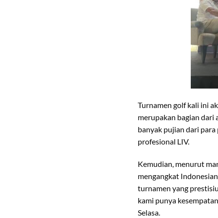
Turnamen golf kali ini 
merupakan bagian dari 
banyak pujian dari para 
profesional LIV.
Kemudian, menurut mant
mengangkat Indonesian 
turnamen yang prestisiu
kami punya kesempatan u
Selasa.