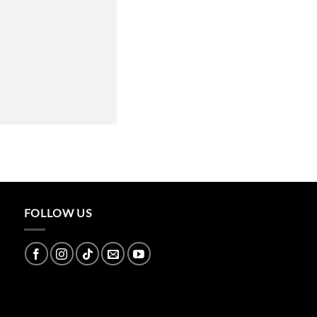
FOLLOW US