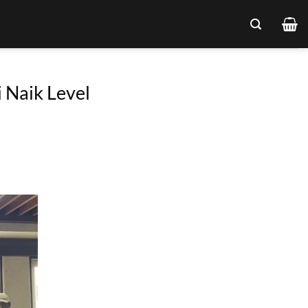
 Naik Level