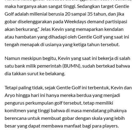
maka harganya akan sangat tinggi. Sedangkan target Gentle
Golf adalah millenial berusia 20 sampai 35 tahun, dan jika
gobar diselenggarakan pada Weekdays demand partisipasi
akan berkurang,” Jelas Kevin yang memaparkan kendalan
atau hambatan yang dihadapi oleh Gentle Golf yang saat ini
tengah menapak di usianya yang ketiga tahun tersebut.
Namun meskipun begitu, Kevin yang saat ini bekerja di salah
satu bank milik pemerintah (BUMN), sudah bertekad bahwa
dia takkan surut ke belakang.
Tetapi paling tidak, sejak Gentle Golf ini terbentuk, Kevin dan
Aryo hingga hari ini hanya mereka berdua yang menjadi
pengurus perkumpulan golf tersebut, tetap memiliki
komitmen yang tinggi bahwa di masa mendatang pihaknya
berencana untuk membuat gobar dengan skala yang lebih
besar yang dapat membawa manfaat bagi para players.