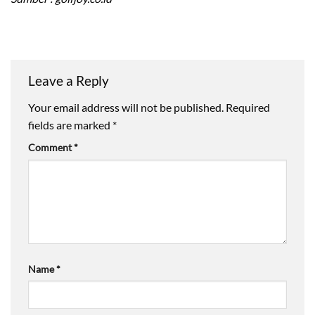
Leave a Reply
Your email address will not be published.
Required
fields are marked
*
Comment
*
Name
*