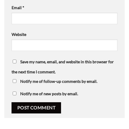
Email
*
Website
Save my name, email, and website in this browser for
the next time I comment.
Notify me of follow-up comments by email.
Notify me of new posts by email.