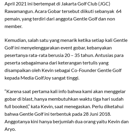
April 2021 ini bertempat di Jakarta Golf Club (JGC)
Rawamangun. Acara Gobar tersebut diikuti sebanyak 64
pemain, yang terdiri dari anggota Gentle Golf dan non
member.
Kemudian, salah satu yang menarik ketika setiap kali Gentle
Golf ini menyelenggarakan event gobar, kebanyakan
pesertanya rata-rata berusia 20 – 35 tahun. Antusias para
peserta sebagaimana dari keterangan tertulis yang
disampaikan oleh Kevin sebagai Co-Founder Gentle Golf
kepada Media GolfJoy sangat tinggi.
“Karena saat pertama kali info bahwa kami akan menggelar
gobar di blast, hanya membutuhkan waktu tiga hari sudah
full booked,” kata Kevin, saat menegaskan. Perlu diketahui
bahwa Gentle Golf ini terbentuk pada 28 Juni 2018.
Anggotanya kini hanya berjumlah dua orang yaitu Kevin dan
Aryo.