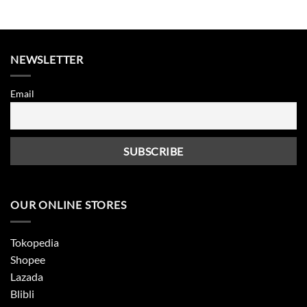
NEWSLETTER
Email
OUR ONLINE STORES
Tokopedia
Shopee
Lazada
Blibli