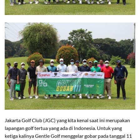
Jakarta Golf Club (JGC) yang kita kenal saat ini merupakan
lapangan golf tertua yang ada di Indonesia. Untuk yang
ketiga kalinya Gentle Golf menggelar gobar pada tanggal 11