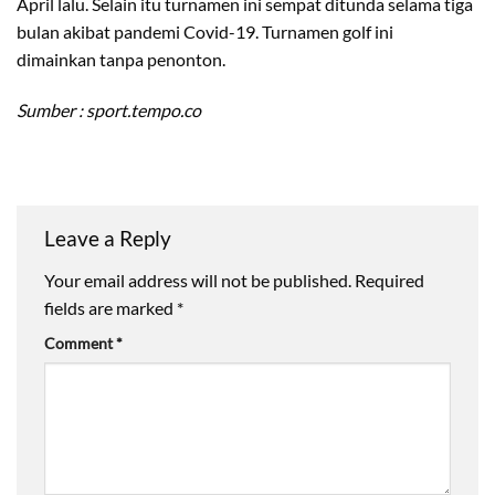
April lalu. Selain itu turnamen ini sempat ditunda selama tiga
bulan akibat pandemi Covid-19. Turnamen golf ini
dimainkan tanpa penonton.
Sumber : sport.tempo.co
Leave a Reply
Your email address will not be published.
Required
fields are marked
*
Comment
*