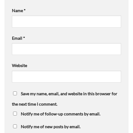
Name
*
Email
*
Website
Save my name, email, and website in this browser for
the next time I comment.
Notify me of follow-up comments by email.
Notify me of new posts by email.