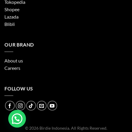
Tokopedia
Shopee
Lazada
Blibli
OUR BRAND
About us
Careers
FOLLOW US
© 2026 Birdie Indonesia. All Rights Reserved.