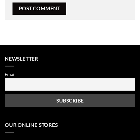
NEWSLETTER
Email
OUR ONLINE STORES