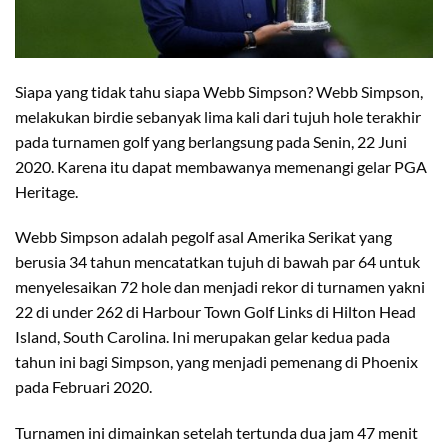
Siapa yang tidak tahu siapa Webb Simpson? Webb Simpson,
melakukan birdie sebanyak lima kali dari tujuh hole terakhir
pada turnamen golf yang berlangsung pada Senin, 22 Juni
2020. Karena itu dapat membawanya memenangi gelar PGA
Heritage.
Webb Simpson adalah pegolf asal Amerika Serikat yang
berusia 34 tahun mencatatkan tujuh di bawah par 64 untuk
menyelesaikan 72 hole dan menjadi rekor di turnamen yakni
22 di under 262 di Harbour Town Golf Links di Hilton Head
Island, South Carolina. Ini merupakan gelar kedua pada
tahun ini bagi Simpson, yang menjadi pemenang di Phoenix
pada Februari 2020.
Turnamen ini dimainkan setelah tertunda dua jam 47 menit