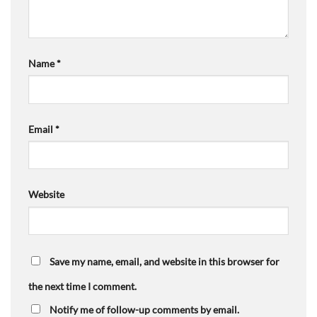
Name
*
Email
*
Website
Save my name, email, and website in this browser for
the next time I comment.
Notify me of follow-up comments by email.