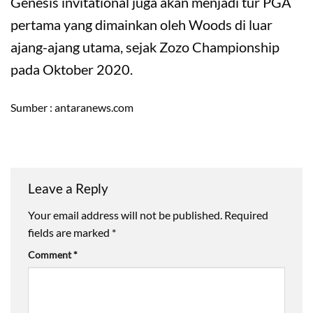
Genesis invitational juga akan menjadi tur PGA
pertama yang dimainkan oleh Woods di luar
ajang-ajang utama, sejak Zozo Championship
pada Oktober 2020.
Sumber : antaranews.com
Leave a Reply
Your email address will not be published.
Required
fields are marked
*
Comment
*