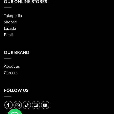
OUR ONLINE STORES
Tokopedia
Shopee
Lazada
Blibli
OUR BRAND
About us
Careers
FOLLOW US