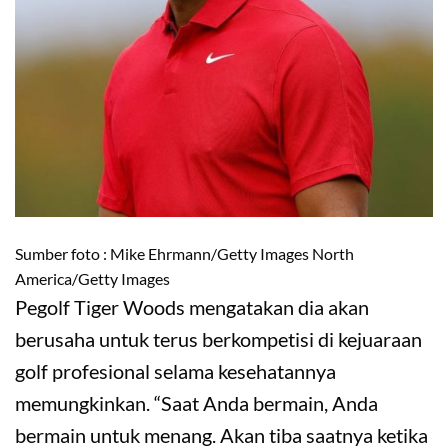
Sumber foto : Mike Ehrmann/Getty Images North
America/Getty Images
Pegolf Tiger Woods mengatakan dia akan
berusaha untuk terus berkompetisi di kejuaraan
golf profesional selama kesehatannya
memungkinkan. “Saat Anda bermain, Anda
bermain untuk menang. Akan tiba saatnya ketika