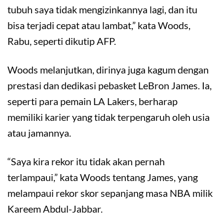
tubuh saya tidak mengizinkannya lagi, dan itu
bisa terjadi cepat atau lambat,” kata Woods,
Rabu, seperti dikutip AFP.
Woods melanjutkan, dirinya juga kagum dengan
prestasi dan dedikasi pebasket LeBron James. Ia,
seperti para pemain LA Lakers, berharap
memiliki karier yang tidak terpengaruh oleh usia
atau jamannya.
“Saya kira rekor itu tidak akan pernah
terlampaui,” kata Woods tentang James, yang
melampaui rekor skor sepanjang masa NBA milik
Kareem Abdul-Jabbar.