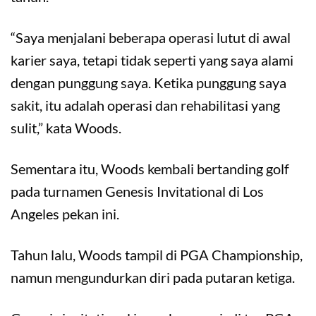
“Saya menjalani beberapa operasi lutut di awal
karier saya, tetapi tidak seperti yang saya alami
dengan punggung saya. Ketika punggung saya
sakit, itu adalah operasi dan rehabilitasi yang
sulit,” kata Woods.
Sementara itu, Woods kembali bertanding golf
pada turnamen Genesis Invitational di Los
Angeles pekan ini.
Tahun lalu, Woods tampil di PGA Championship,
namun mengundurkan diri pada putaran ketiga.