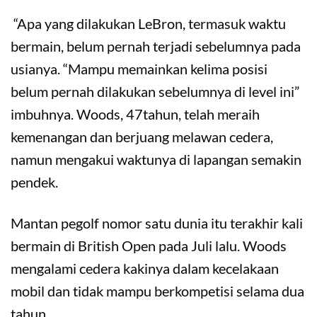
“Apa yang dilakukan LeBron, termasuk waktu
bermain, belum pernah terjadi sebelumnya pada
usianya. “Mampu memainkan kelima posisi
belum pernah dilakukan sebelumnya di level ini”
imbuhnya. Woods, 47tahun, telah meraih
kemenangan dan berjuang melawan cedera,
namun mengakui waktunya di lapangan semakin
pendek.
Mantan pegolf nomor satu dunia itu terakhir kali
bermain di British Open pada Juli lalu. Woods
mengalami cedera kakinya dalam kecelakaan
mobil dan tidak mampu berkompetisi selama dua
tahun.