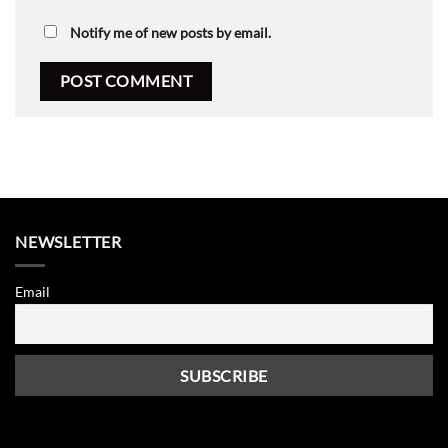
Notify me of new posts by email.
NEWSLETTER
Email