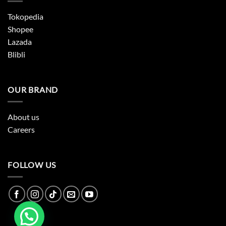
Tokopedia
Shopee
Lazada
Blibli
OUR BRAND
About us
Careers
FOLLOW US