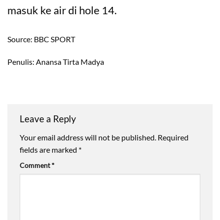
masuk ke air di hole 14.
Source: BBC SPORT
Penulis: Anansa Tirta Madya
Leave a Reply
Your email address will not be published.
Required
fields are marked
*
Comment
*