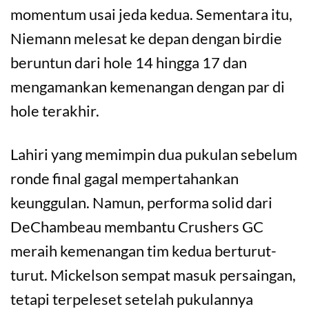
momentum usai jeda kedua. Sementara itu,
Niemann melesat ke depan dengan birdie
beruntun dari hole 14 hingga 17 dan
mengamankan kemenangan dengan par di
hole terakhir.
Lahiri yang memimpin dua pukulan sebelum
ronde final gagal mempertahankan
keunggulan. Namun, performa solid dari
DeChambeau membantu Crushers GC
meraih kemenangan tim kedua berturut-
turut. Mickelson sempat masuk persaingan,
tetapi terpeleset setelah pukulannya