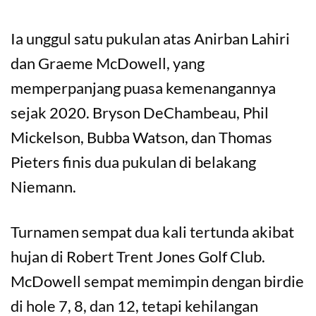
Ia unggul satu pukulan atas Anirban Lahiri
dan Graeme McDowell, yang
memperpanjang puasa kemenangannya
sejak 2020. Bryson DeChambeau, Phil
Mickelson, Bubba Watson, dan Thomas
Pieters finis dua pukulan di belakang
Niemann.
Turnamen sempat dua kali tertunda akibat
hujan di Robert Trent Jones Golf Club.
McDowell sempat memimpin dengan birdie
di hole 7, 8, dan 12, tetapi kehilangan