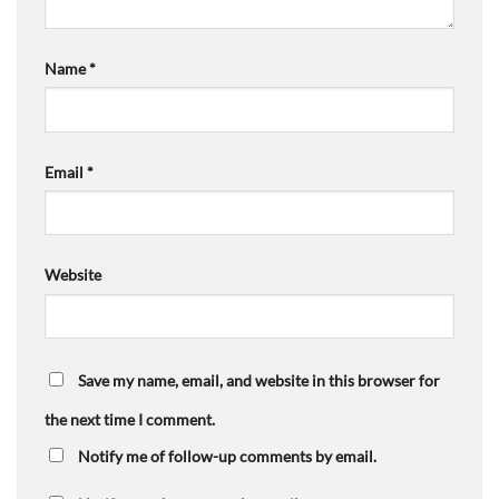
Name
*
Email
*
Website
Save my name, email, and website in this browser for
the next time I comment.
Notify me of follow-up comments by email.