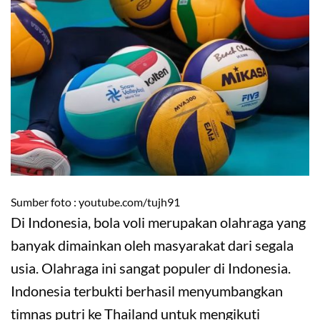
Sumber foto : youtube.com/tujh91
Di Indonesia, bola voli merupakan olahraga yang
banyak dimainkan oleh masyarakat dari segala
usia. Olahraga ini sangat populer di Indonesia.
Indonesia terbukti berhasil menyumbangkan
timnas putri ke Thailand untuk mengikuti