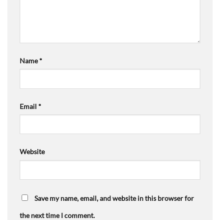
Name
*
Email
*
Website
Save my name, email, and website in this browser for
the next time I comment.