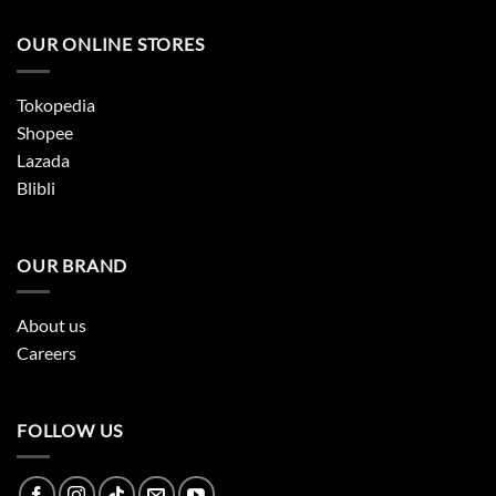
OUR ONLINE STORES
Tokopedia
Shopee
Lazada
Blibli
OUR BRAND
About us
Careers
FOLLOW US