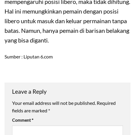
mempengaruhi posisi libero, maka tidak dihitung.
Hal ini memungkinkan pemain dengan posisi
libero untuk masuk dan keluar permainan tanpa
batas. Namun, hanya pemain di barisan belakang
yang bisa diganti.
Sumber : Liputan 6.com
Leave a Reply
Your email address will not be published.
Required
fields are marked
*
Comment
*